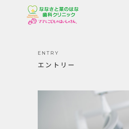
ENTRY
エントリー