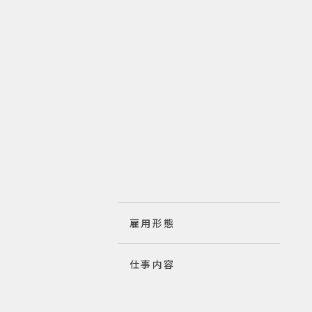
雇用形態
仕事内容