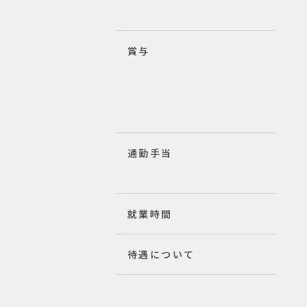
賞与
通勤手当
就業時間
待遇について