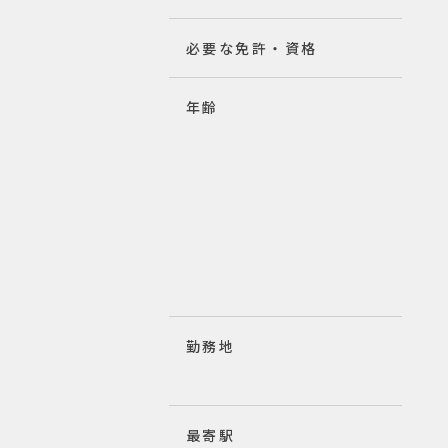
必要な免許・資格
年齢
勤務地
最寄駅