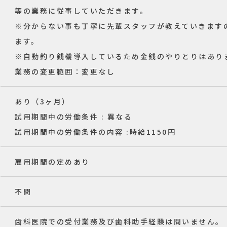
等の業務に従事していただきます。
※分からない事も丁寧に先輩スタッフが教えていきます
ます。
※自動釣り銭機導入しているため金銭のやりとりはあ
業務の変更範囲：変更なし
あり（3ヶ月）
試用期間中の労働条件 : 異なる
試用期間中の労働条件の内容 :時給1150円
雇用期間の定めあり
不問
歯科医院での受付業務及び歯科助手経験は問いません。