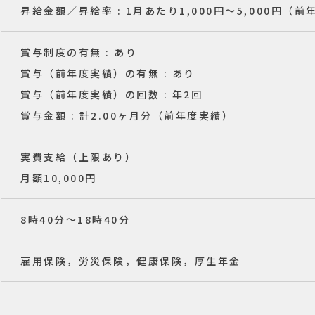
昇給金額／昇給率 : 1月あたり1,000円〜5,000円（
賞与制度の有無 : あり
賞与（前年度実績）の有無 : あり
賞与（前年度実績）の回数 : 年2回
賞与金額 : 計2.00ヶ月分（前年度実績）
実費支給（上限あり）
月額10,000円
8時40分〜18時40分
雇用保険，労災保険，健康保険，厚生年金