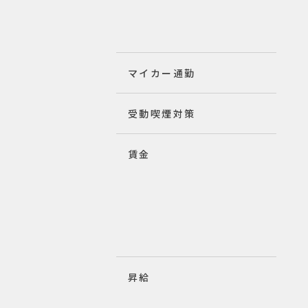
マイカー通勤
受動喫煙対策
賃金
昇給