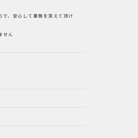
ので、安心して業務を覚えて頂け
りません