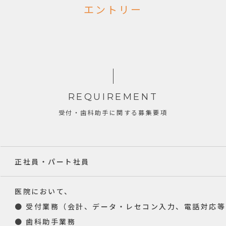
エントリー
REQUIREMENT
受付・歯科助手に関する募集要項
正社員・パート社員
医院において、
● 受付業務（会計、データ・レセコン入力、電話対応等
● 歯科助手業務