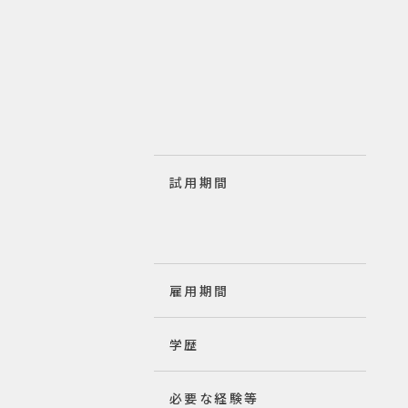
試用期間
雇用期間
学歴
必要な経験等