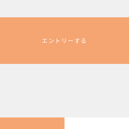
エントリーする