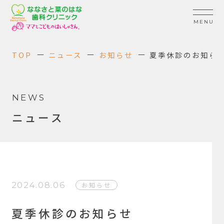
TOP
ニュース
お知らせ
夏季休診のお知ら
NEWS
ニュース
2024.08.06
お知らせ
夏季休診のお知らせ