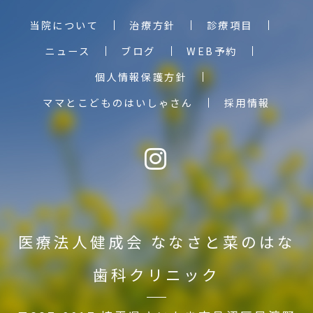
当院について
治療方針
診療項目
ニュース
ブログ
WEB予約
個人情報保護方針
ママとこどものはいしゃさん
採用情報
医療法人健成会
ななさと菜のはな
歯科クリニック