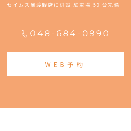
セイムス風渡野店に併設 駐車場 50 台完備
048-684-0990
WEB予約