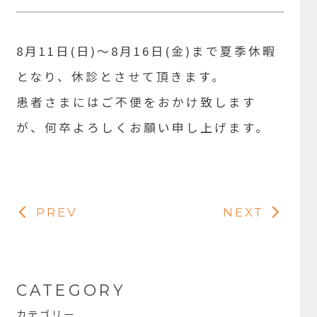
8月11日(日)〜8月16日(金)まで夏季休暇
となり、休診とさせて頂きます。
患者さまにはご不便をおかけ致します
が、何卒よろしくお願い申し上げます。
PREV
NEXT
CATEGORY
カテゴリー