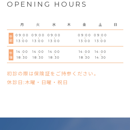
OPENING HOURS
月
火
水
木
金
土
日
09:00
09:00
09:00
09:00
09:00
午前
13:00
13:00
13:00
13:00
13:00
14:00
14:00
14:00
14:00
14:00
午後
18:30
18:30
18:30
18:30
14:30
初診の際は保険証をご持参ください。
休診日:木曜・日曜・祝日