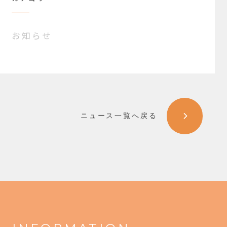
お知らせ
ニュース一覧へ戻る