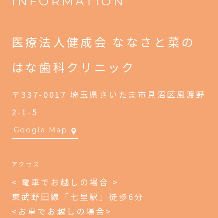
INFORMATION
医療法人健成会
ななさと菜の
はな歯科クリニック
〒337-0017 埼玉県さいたま市見沼区風渡野
2-1-5
Google Map
アクセス
< 電車でお越しの場合 >
東武野田線「七里駅」徒歩6分
<お車でお越しの場合>