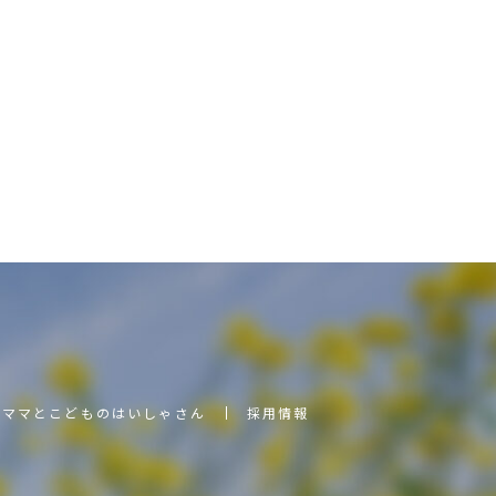
ママとこどものはいしゃさん
採用情報