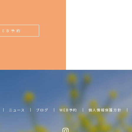
備
WEB予約
ニュース
ブログ
WEB予約
個人情報保護方針