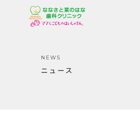
NEWS
ニュース