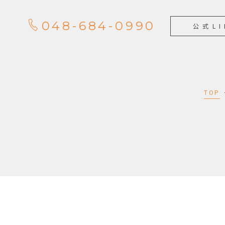
048-684-0990
公式LI
TOP