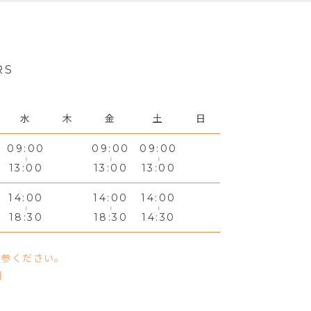
RS
水
木
金
土
日
09:00
09:00
09:00
13:00
13:00
13:00
14:00
14:00
14:00
18:30
18:30
14:30
持参ください。
日