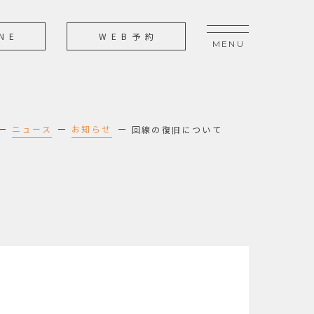
NE
WEB予約
ニュース
お知らせ
回線の復旧について