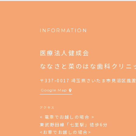
INFORMATION
医療法人健成会
ななさと菜のはな歯科クリニ
〒337-0017 埼玉県さいたま市見沼区風渡
Google Map
アクセス
< 電車でお越しの場合 >
東武野田線「七里駅」徒歩6分
<お車でお越しの場合>