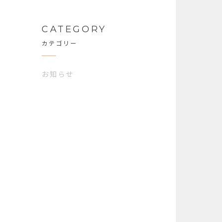
CATEGORY
カテゴリー
お知らせ