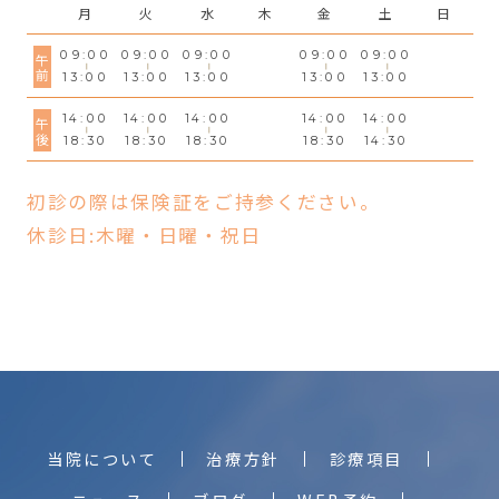
月
火
水
木
金
土
日
09:00
09:00
09:00
09:00
09:00
午前
13:00
13:00
13:00
13:00
13:00
14:00
14:00
14:00
14:00
14:00
午後
18:30
18:30
18:30
18:30
14:30
初診の際は保険証をご持参ください。
休診日:木曜・日曜・祝日
当院について
治療方針
診療項目