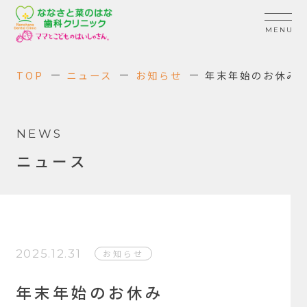
TOP
ニュース
お知らせ
年末年始のお休み
NEWS
ニュース
2025.12.31
お知らせ
年末年始のお休み