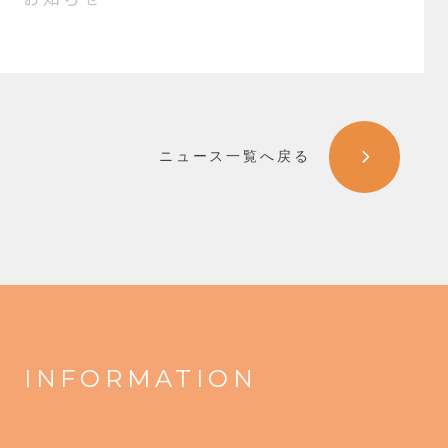
ニュース一覧へ戻る
INFORMATION