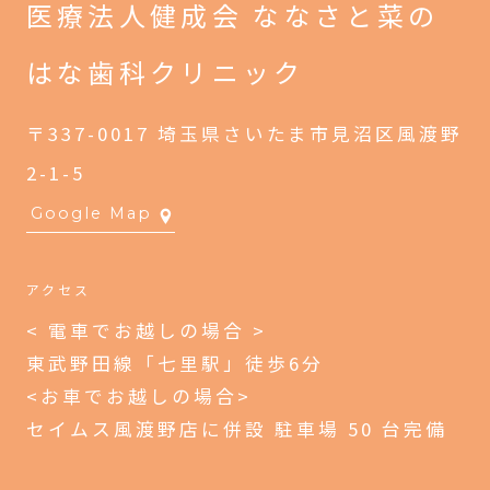
医療法人健成会
ななさと菜の
はな歯科クリニック
〒337-0017 埼玉県さいたま市見沼区風渡野
2-1-5
Google Map
アクセス
< 電車でお越しの場合 >
東武野田線「七里駅」徒歩6分
<お車でお越しの場合>
セイムス風渡野店に併設 駐車場 50 台完備