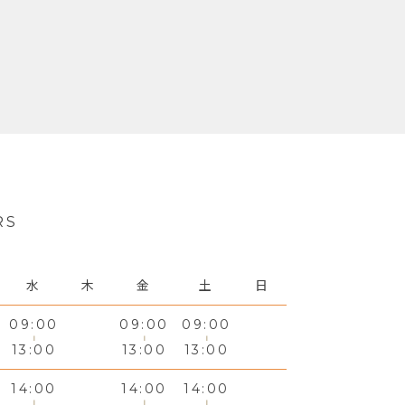
RS
水
木
金
土
日
09:00
09:00
09:00
13:00
13:00
13:00
14:00
14:00
14:00