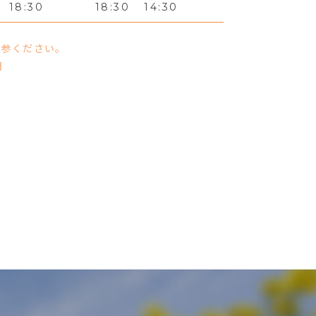
18:30
18:30
14:30
持参ください。
日