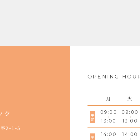
OPENING HOU
月
火
ック
09:00
09:00
午前
13:00
13:00
野2-1-5
14:00
14:00
午後