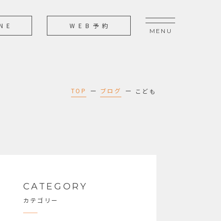
NE
WEB予約
TOP
ブログ
こども
CATEGORY
カテゴリー