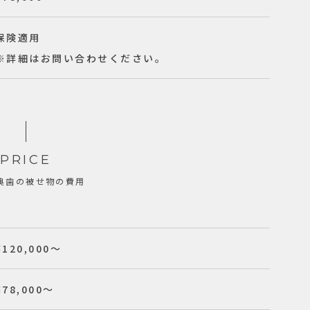
保険適用
※詳細はお問い合わせください。
PRICE
奥歯の被せ物の費用
¥120,000〜
¥78,000〜