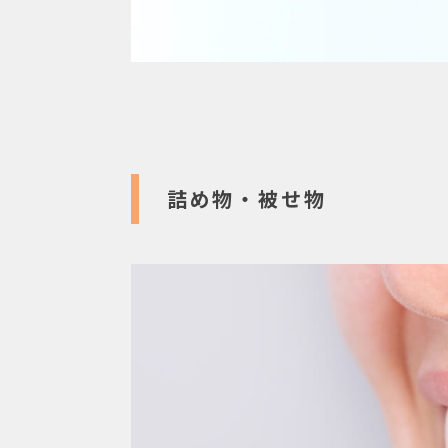
詰め物・被せ物