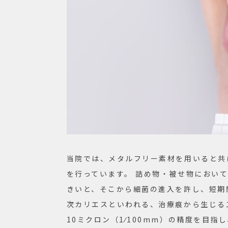
当院では、メタルフリー素材を用いると共
を行っています。 詰め物・被せ物におい
きいと、そこから細菌の進入を許し、短期
次カリエスといわれる、治療痕から生じる
10ミクロン（1⁄100mm）の精度を目