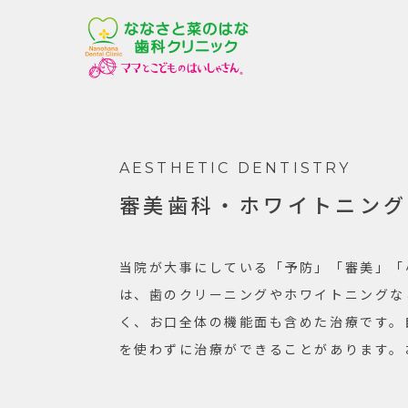
AESTHETIC DENTISTRY
審美歯科・ホワイトニング
当院が大事にしている「予防」「審美」「
は、歯のクリーニングやホワイトニングな
く、お口全体の機能面も含めた治療です。
を使わずに治療ができることがあります。