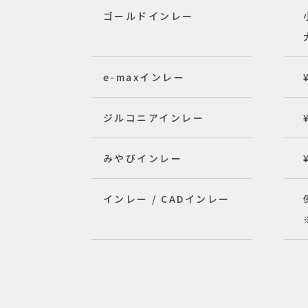
ゴールドインレー
e-maxインレー
ジルコニアインレー
みやびインレー
インレー / CADインレー