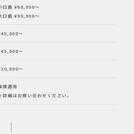
小臼歯 ¥68,000〜
大臼歯 ¥90,000〜
¥45,000〜
¥45,000〜
¥30,000〜
保険適用
※詳細はお問い合わせください。