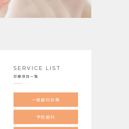
SERVICE LIST
診療項目一覧
一般歯科診療
予防歯科