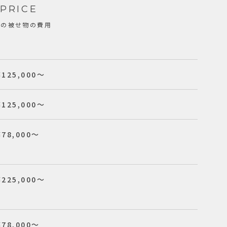
PRICE
歯の被せ物の費用
¥125,000〜
¥125,000〜
¥78,000〜
¥225,000〜
¥78,000〜